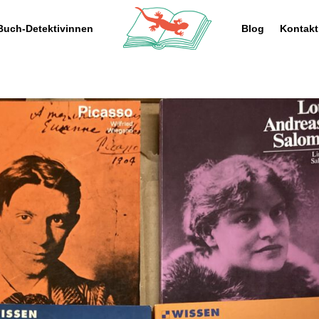
Buch-Detektivinnen
Blog
Kontakt