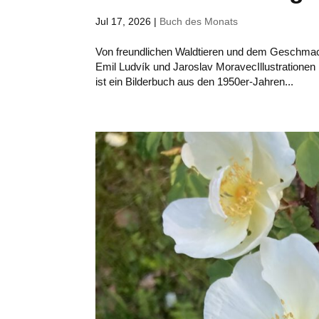
Jul 17, 2026
|
Buch des Monats
Von freundlichen Waldtieren und dem Geschma
Emil Ludvík und Jaroslav MoravecIllustrationen
ist ein Bilderbuch aus den 1950er-Jahren...