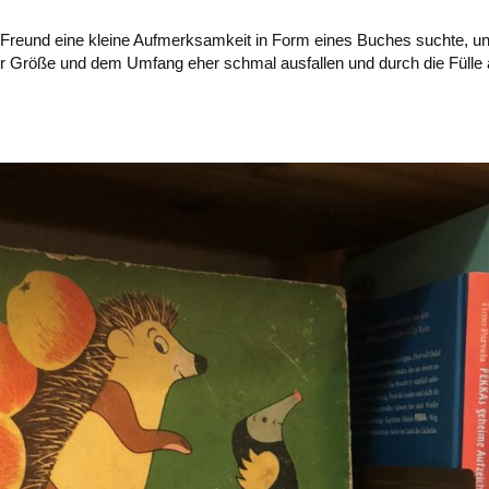
n Freund eine kleine Aufmerksamkeit in Form eines Buches suchte, u
hrer Größe und dem Umfang eher schmal ausfallen und durch die Fülle