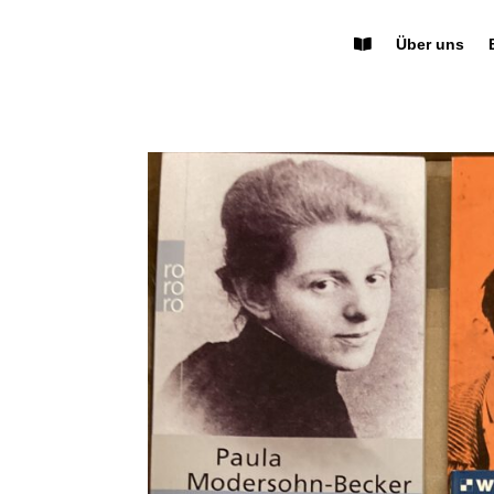
Über uns