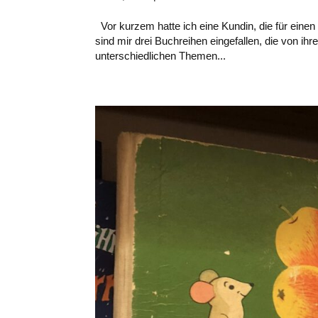
Vor kurzem hatte ich eine Kundin, die für eine
sind mir drei Buchreihen eingefallen, die von i
unterschiedlichen Themen...