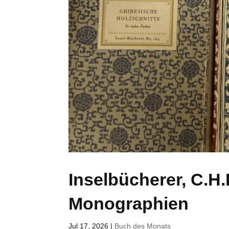
Inselbücherer, C.
Monographien
Jul 17, 2026
|
Buch des Monats