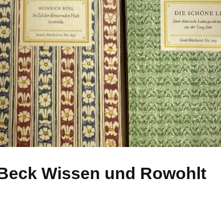
H.Beck Wissen und Rowohlt