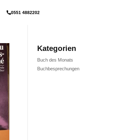
0551 4882202
Kategorien
Buch des Monats
Buchbesprechungen