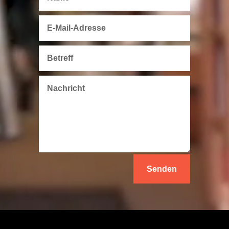
Senden