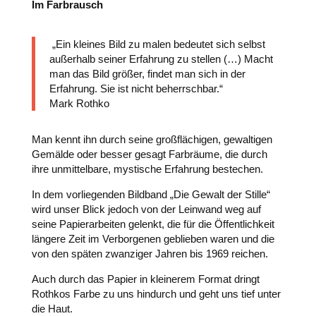
Im Farbrausch
„Ein kleines Bild zu malen bedeutet sich selbst
außerhalb seiner Erfahrung zu stellen (…) Macht
man das Bild größer, findet man sich in der
Erfahrung. Sie ist nicht beherrschbar.“
Mark Rothko
Man kennt ihn durch seine großflächigen, gewaltigen
Gemälde oder besser gesagt Farbräume, die durch
ihre unmittelbare, mystische Erfahrung bestechen.
In dem vorliegenden Bildband „Die Gewalt der Stille“
wird unser Blick jedoch von der Leinwand weg auf
seine Papierarbeiten gelenkt, die für die Öffentlichkeit
längere Zeit im Verborgenen geblieben waren und die
von den späten zwanziger Jahren bis 1969 reichen.
Auch durch das Papier in kleinerem Format dringt
Rothkos Farbe zu uns hindurch und geht uns tief unter
die Haut.