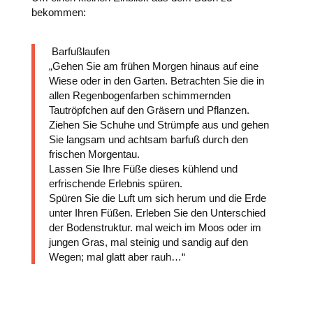
bekommen:
Barfußlaufen
„Gehen Sie am frühen Morgen hinaus auf eine
Wiese oder in den Garten. Betrachten Sie die in
allen Regenbogenfarben schimmernden
Tautröpfchen auf den Gräsern und Pflanzen.
Ziehen Sie Schuhe und Strümpfe aus und gehen
Sie langsam und achtsam barfuß durch den
frischen Morgentau.
Lassen Sie Ihre Füße dieses kühlend und
erfrischende Erlebnis spüren.
Spüren Sie die Luft um sich herum und die Erde
unter Ihren Füßen. Erleben Sie den Unterschied
der Bodenstruktur. mal weich im Moos oder im
jungen Gras, mal steinig und sandig auf den
Wegen; mal glatt aber rauh…“