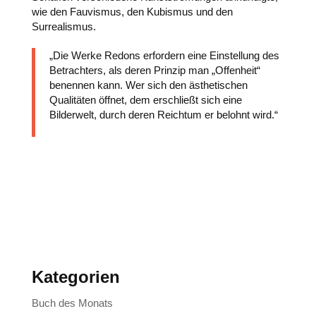
wie den Fauvismus, den Kubismus und den
Surrealismus.
„Die Werke Redons erfordern eine Einstellung des
Betrachters, als deren Prinzip man
„
Offenheit
“
benennen kann. Wer sich den ästhetischen
Qualitäten öffnet, dem erschließt sich eine
Bilderwelt, durch deren Reichtum er belohnt wird.“
Kategorien
Buch des Monats