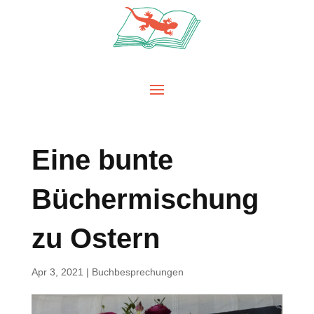
Eine bunte
Büchermischung
zu Ostern
Apr 3, 2021
|
Buchbesprechungen