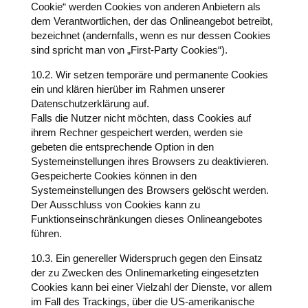
Cookie“ werden Cookies von anderen Anbietern als
dem Verantwortlichen, der das Onlineangebot betreibt,
bezeichnet (andernfalls, wenn es nur dessen Cookies
sind spricht man von „First-Party Cookies“).
10.2. Wir setzen temporäre und permanente Cookies
ein und klären hierüber im Rahmen unserer
Datenschutzerklärung auf.
Falls die Nutzer nicht möchten, dass Cookies auf
ihrem Rechner gespeichert werden, werden sie
gebeten die entsprechende Option in den
Systemeinstellungen ihres Browsers zu deaktivieren.
Gespeicherte Cookies können in den
Systemeinstellungen des Browsers gelöscht werden.
Der Ausschluss von Cookies kann zu
Funktionseinschränkungen dieses Onlineangebotes
führen.
10.3. Ein genereller Widerspruch gegen den Einsatz
der zu Zwecken des Onlinemarketing eingesetzten
Cookies kann bei einer Vielzahl der Dienste, vor allem
im Fall des Trackings, über die US-amerikanische