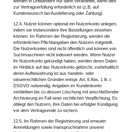
werden in Drittländern nur dann verarbeitet, wenn dies
zur Vertragserfüllung erforderlich ist (z.B. auf
Kundenwunsch bei Auslieferung oder Zahlung).
12.4. Nutzer können optional ein Nutzerkonto anlegen,
indem sie insbesondere ihre Bestellungen einsehen
können. Im Rahmen der Registrierung, werden die
erforderlichen Pflichtangaben den Nutzern mitgeteilt.
Die Nutzerkonten sind nicht öffentlich und können von
Suchmaschinen nicht indexiert werden. Wenn Nutzer
ihr Nutzerkonto gekündigt haben, werden deren Daten
im Hinblick auf das Nutzerkonto gelöscht, vorbehaltlich
deren Aufbewahrung ist aus handels- oder
steuerrechtlichen Gründen entspr. Art. 6 Abs. 1 lit. c
DSGVO notwendig. Angaben im Kundenkonto
verbleiben bis zu dessen Löschung mit anschließender
Archivierung im Fall einer rechtlichen Verpflichtung. Es
obliegt den Nutzern, ihre Daten bei erfolgter Kündigung
vor dem Vertragsende zu sichern.
12.5. Im Rahmen der Registrierung und erneuter
Anmeldungen sowie Inanspruchnahme unserer