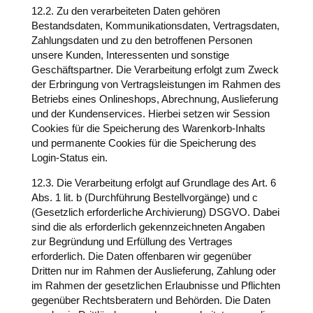
12.2. Zu den verarbeiteten Daten gehören
Bestandsdaten, Kommunikationsdaten, Vertragsdaten,
Zahlungsdaten und zu den betroffenen Personen
unsere Kunden, Interessenten und sonstige
Geschäftspartner. Die Verarbeitung erfolgt zum Zweck
der Erbringung von Vertragsleistungen im Rahmen des
Betriebs eines Onlineshops, Abrechnung, Auslieferung
und der Kundenservices. Hierbei setzen wir Session
Cookies für die Speicherung des Warenkorb-Inhalts
und permanente Cookies für die Speicherung des
Login-Status ein.
12.3. Die Verarbeitung erfolgt auf Grundlage des Art. 6
Abs. 1 lit. b (Durchführung Bestellvorgänge) und c
(Gesetzlich erforderliche Archivierung) DSGVO. Dabei
sind die als erforderlich gekennzeichneten Angaben
zur Begründung und Erfüllung des Vertrages
erforderlich. Die Daten offenbaren wir gegenüber
Dritten nur im Rahmen der Auslieferung, Zahlung oder
im Rahmen der gesetzlichen Erlaubnisse und Pflichten
gegenüber Rechtsberatern und Behörden. Die Daten