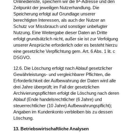
Onlinedienste, speichern wir die IP-Adresse und den
Zeitpunkt der jeweiligen Nutzerhandlung. Die
Speicherung erfolgt auf Grundlage unserer
berechtigten Interessen, als auch der Nutzer an
Schutz vor Missbrauch und sonstiger unbefugter
Nutzung. Eine Weitergabe dieser Daten an Dritte
erfolgt grundsätzlich nicht, außer sie ist zur Verfolgung
unserer Ansprüche erforderlich oder es besteht hierzu
eine gesetzliche Verpflichtung gem. Art. 6 Abs. 1 lit. c
DSGVO.
12.6. Die Löschung erfolgt nach Ablauf gesetzlicher
Gewährleistungs- und vergleichbarer Pflichten, die
Erforderlichkeit der Aufbewahrung der Daten wird alle
drei Jahre überprüft; im Fall der gesetzlichen
Archivierungspflichten erfolgt die Löschung nach deren
Ablauf (Ende handelsrechtlicher (6 Jahre) und
steuerrechtlicher (10 Jahre) Aufbewahrungspflicht);
Angaben im Kundenkonto verbleiben bis zu dessen
Löschung.
13. Betriebswirtschaftliche Analysen