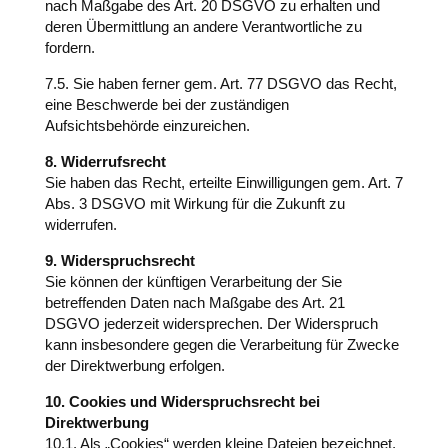
nach Maßgabe des Art. 20 DSGVO zu erhalten und
deren Übermittlung an andere Verantwortliche zu
fordern.
7.5. Sie haben ferner gem. Art. 77 DSGVO das Recht,
eine Beschwerde bei der zuständigen
Aufsichtsbehörde einzureichen.
8. Widerrufsrecht
Sie haben das Recht, erteilte Einwilligungen gem. Art. 7
Abs. 3 DSGVO mit Wirkung für die Zukunft zu
widerrufen.
9. Widerspruchsrecht
Sie können der künftigen Verarbeitung der Sie
betreffenden Daten nach Maßgabe des Art. 21
DSGVO jederzeit widersprechen. Der Widerspruch
kann insbesondere gegen die Verarbeitung für Zwecke
der Direktwerbung erfolgen.
10. Cookies und Widerspruchsrecht bei
Direktwerbung
10.1. Als „Cookies“ werden kleine Dateien bezeichnet,