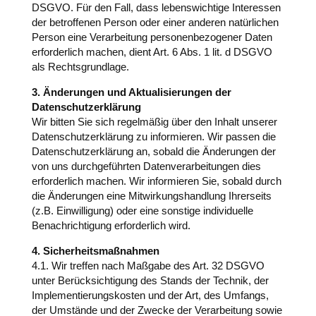
DSGVO. Für den Fall, dass lebenswichtige Interessen
der betroffenen Person oder einer anderen natürlichen
Person eine Verarbeitung personenbezogener Daten
erforderlich machen, dient Art. 6 Abs. 1 lit. d DSGVO
als Rechtsgrundlage.
3. Änderungen und Aktualisierungen der
Datenschutzerklärung
Wir bitten Sie sich regelmäßig über den Inhalt unserer
Datenschutzerklärung zu informieren. Wir passen die
Datenschutzerklärung an, sobald die Änderungen der
von uns durchgeführten Datenverarbeitungen dies
erforderlich machen. Wir informieren Sie, sobald durch
die Änderungen eine Mitwirkungshandlung Ihrerseits
(z.B. Einwilligung) oder eine sonstige individuelle
Benachrichtigung erforderlich wird.
4. Sicherheitsmaßnahmen
4.1. Wir treffen nach Maßgabe des Art. 32 DSGVO
unter Berücksichtigung des Stands der Technik, der
Implementierungskosten und der Art, des Umfangs,
der Umstände und der Zwecke der Verarbeitung sowie