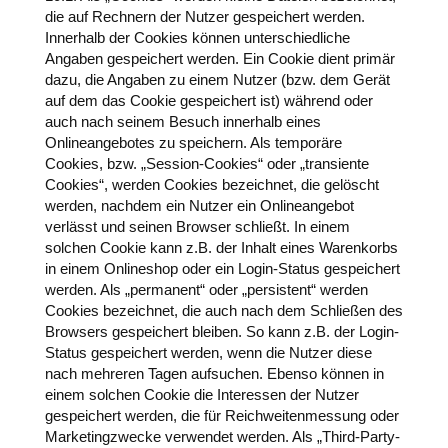
die auf Rechnern der Nutzer gespeichert werden.
Innerhalb der Cookies können unterschiedliche
Angaben gespeichert werden. Ein Cookie dient primär
dazu, die Angaben zu einem Nutzer (bzw. dem Gerät
auf dem das Cookie gespeichert ist) während oder
auch nach seinem Besuch innerhalb eines
Onlineangebotes zu speichern. Als temporäre
Cookies, bzw. „Session-Cookies“ oder „transiente
Cookies“, werden Cookies bezeichnet, die gelöscht
werden, nachdem ein Nutzer ein Onlineangebot
verlässt und seinen Browser schließt. In einem
solchen Cookie kann z.B. der Inhalt eines Warenkorbs
in einem Onlineshop oder ein Login-Status gespeichert
werden. Als „permanent“ oder „persistent“ werden
Cookies bezeichnet, die auch nach dem Schließen des
Browsers gespeichert bleiben. So kann z.B. der Login-
Status gespeichert werden, wenn die Nutzer diese
nach mehreren Tagen aufsuchen. Ebenso können in
einem solchen Cookie die Interessen der Nutzer
gespeichert werden, die für Reichweitenmessung oder
Marketingzwecke verwendet werden. Als „Third-Party-